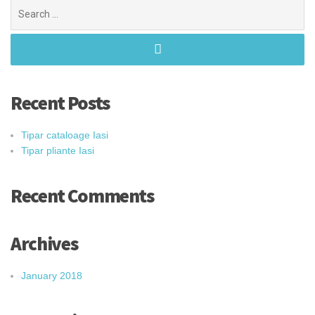
Search
for:
Recent Posts
Tipar cataloage Iasi
Tipar pliante Iasi
Recent Comments
Archives
January 2018