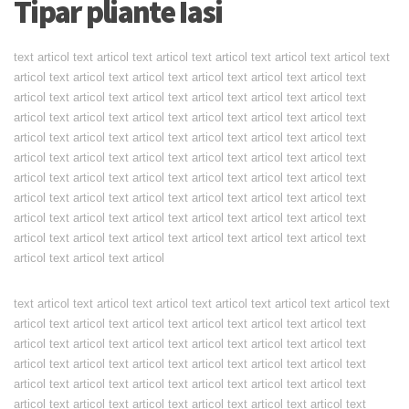
Tipar pliante Iasi
text articol text articol text articol text articol text articol text articol text
articol text articol text articol text articol text articol text articol text
articol text articol text articol text articol text articol text articol text
articol text articol text articol text articol text articol text articol text
articol text articol text articol text articol text articol text articol text
articol text articol text articol text articol text articol text articol text
articol text articol text articol text articol text articol text articol text
articol text articol text articol text articol text articol text articol text
articol text articol text articol text articol text articol text articol text
articol text articol text articol text articol text articol text articol text
articol text articol text articol
text articol text articol text articol text articol text articol text articol text
articol text articol text articol text articol text articol text articol text
articol text articol text articol text articol text articol text articol text
articol text articol text articol text articol text articol text articol text
articol text articol text articol text articol text articol text articol text
articol text articol text articol text articol text articol text articol text