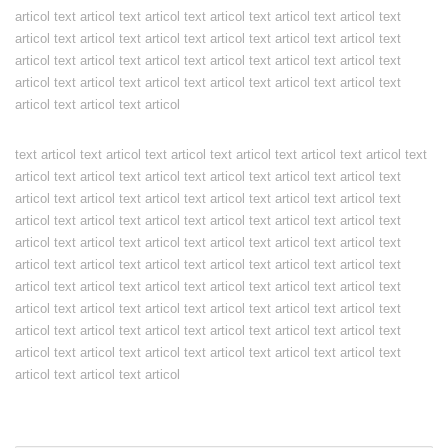
articol text articol text articol text articol text articol text articol text
articol text articol text articol text articol text articol text articol text
articol text articol text articol text articol text articol text articol text
articol text articol text articol text articol text articol text articol text
articol text articol text articol
text articol text articol text articol text articol text articol text articol text
articol text articol text articol text articol text articol text articol text
articol text articol text articol text articol text articol text articol text
articol text articol text articol text articol text articol text articol text
articol text articol text articol text articol text articol text articol text
articol text articol text articol text articol text articol text articol text
articol text articol text articol text articol text articol text articol text
articol text articol text articol text articol text articol text articol text
articol text articol text articol text articol text articol text articol text
articol text articol text articol text articol text articol text articol text
articol text articol text articol