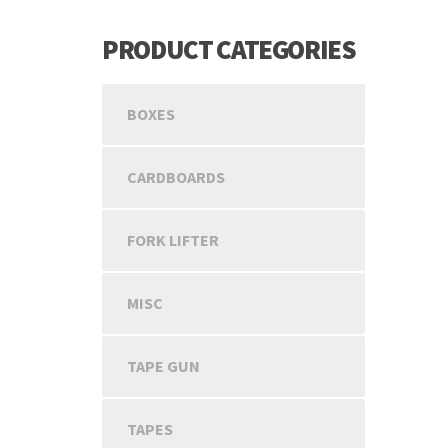
PRODUCT CATEGORIES
BOXES
CARDBOARDS
FORK LIFTER
MISC
TAPE GUN
TAPES