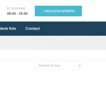
PROGRAM
SOLICITA OFERTA
08:00 - 16:00
lerie foto
Contact